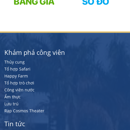
Khám phá công viên
Thủy cung
Tổ hợp Safari
Happy Farm
Tổ hợp trò chơi
Công viên nước
Ẩm thực
Lưu trú
Rạp Cosmos Theater
Tin tức