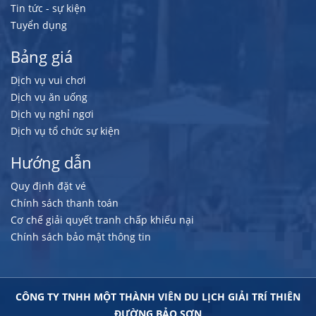
Tin tức - sự kiện
Tuyển dụng
Bảng giá
Dịch vụ vui chơi
Dịch vụ ăn uống
Dịch vụ nghỉ ngơi
Dịch vụ tổ chức sự kiện
Hướng dẫn
Quy định đặt vé
Chính sách thanh toán
Cơ chế giải quyết tranh chấp khiếu nại
Chính sách bảo mật thông tin
CÔNG TY TNHH MỘT THÀNH VIÊN DU LỊCH GIẢI TRÍ THIÊN
ĐƯỜNG BẢO SƠN