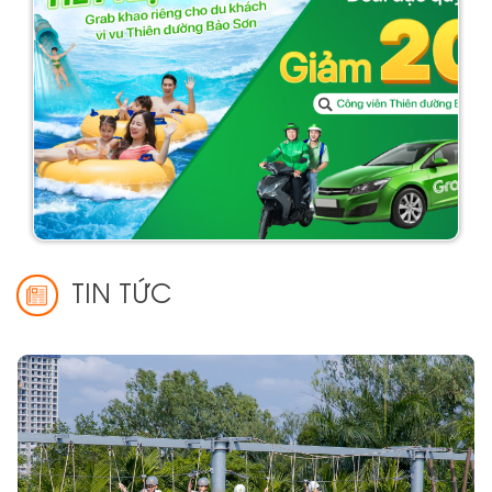
TIN TỨC