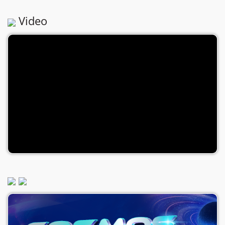
Video