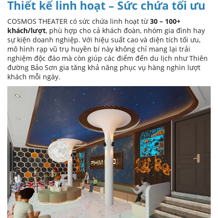
Thiết kế linh hoạt – Sức chứa tối ưu
COSMOS THEATER có sức chứa linh hoạt từ
30 – 100+
khách/lượt
, phù hợp cho cả khách đoàn, nhóm gia đình hay
sự kiện doanh nghiệp. Với hiệu suất cao và diện tích tối ưu,
mô hình rạp vũ trụ huyền bí này không chỉ mang lại trải
nghiệm độc đáo mà còn giúp các điểm đến du lịch như Thiên
đường Bảo Sơn gia tăng khả năng phục vụ hàng nghìn lượt
khách mỗi ngày.