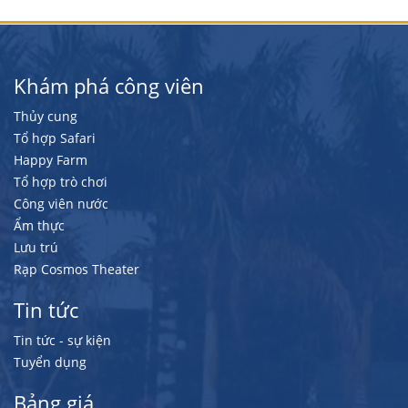
Khám phá công viên
Thủy cung
Tổ hợp Safari
Happy Farm
Tổ hợp trò chơi
Công viên nước
Ẩm thực
Lưu trú
Rạp Cosmos Theater
Tin tức
Tin tức - sự kiện
Tuyển dụng
Bảng giá