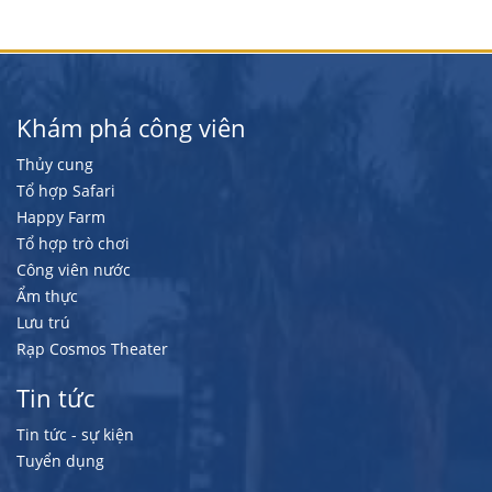
Khám phá công viên
Thủy cung
Tổ hợp Safari
Happy Farm
Tổ hợp trò chơi
Công viên nước
Ẩm thực
Lưu trú
Rạp Cosmos Theater
Tin tức
Tin tức - sự kiện
Tuyển dụng