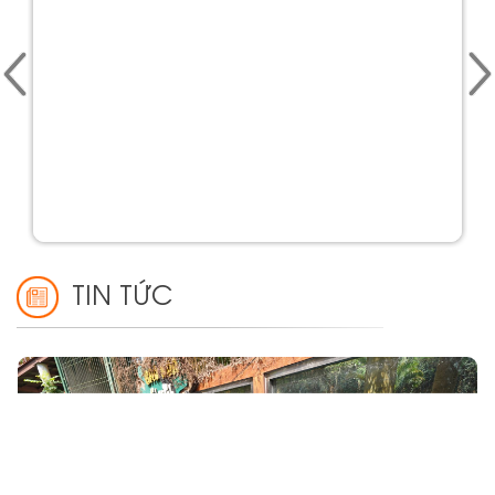
TIN TỨC