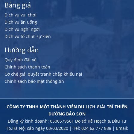
Bảng giá
Dịch vụ vui chơi
Dịch vụ ăn uống
Dịch vụ nghỉ ngơi
Dịch vụ tổ chức sự kiện
Hướng dẫn
Quy định đặt vé
Chính sách thanh toán
Cơ chế giải quyết tranh chấp khiếu nại
Chính sách bảo mật thông tin
CÔNG TY TNHH MỘT THÀNH VIÊN DU LỊCH GIẢI TRÍ THIÊN
ĐƯỜNG BẢO SƠN
Đăng ký kinh doanh: 0500579561 Do sở Kế Hoạch & Đầu Tư
Tp.Hà Nội cấp ngày 03/03/2020 | Tel: 024 62 777 888 | Email: