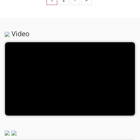
Video