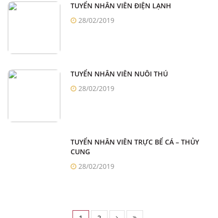
TUYỂN NHÂN VIÊN ĐIỆN LẠNH
28/02/2019
TUYỂN NHÂN VIÊN NUÔI THÚ
28/02/2019
TUYỂN NHÂN VIÊN TRỰC BỂ CÁ – THỦY
CUNG
28/02/2019
1
2