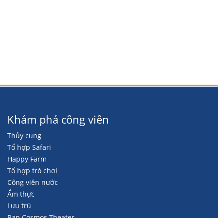
Khám phá công viên
Thủy cung
Tổ hợp Safari
Happy Farm
Tổ hợp trò chơi
Công viên nước
Ẩm thực
Lưu trú
Rạp Cosmos Theater