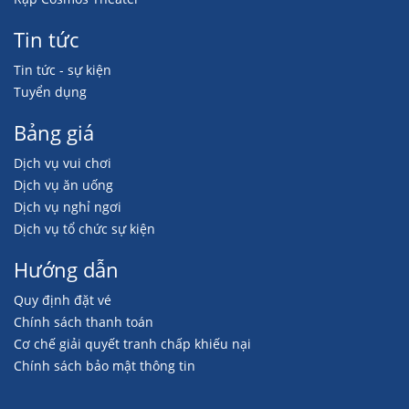
Tin tức
Tin tức - sự kiện
Tuyển dụng
Bảng giá
Dịch vụ vui chơi
Dịch vụ ăn uống
Dịch vụ nghỉ ngơi
Dịch vụ tổ chức sự kiện
Hướng dẫn
Quy định đặt vé
Chính sách thanh toán
Cơ chế giải quyết tranh chấp khiếu nại
Chính sách bảo mật thông tin