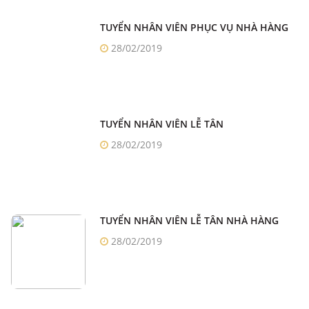
TUYỂN NHÂN VIÊN PHỤC VỤ NHÀ HÀNG
28/02/2019
TUYỂN NHÂN VIÊN LỄ TÂN
28/02/2019
TUYỂN NHÂN VIÊN LỄ TÂN NHÀ HÀNG
28/02/2019