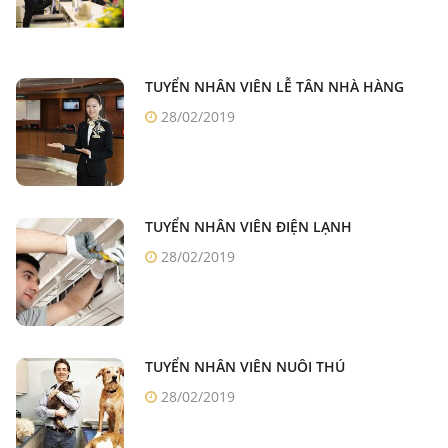
TUYỂN NHÂN VIÊN LỄ TÂN NHÀ HÀNG
28/02/2019
TUYỂN NHÂN VIÊN ĐIỆN LẠNH
28/02/2019
TUYỂN NHÂN VIÊN NUÔI THÚ
28/02/2019