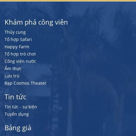
Khám phá công viên
Thủy cung
Tổ hợp Safari
Happy Farm
Tổ hợp trò chơi
Công viên nước
Ẩm thực
Lưu trú
Rạp Cosmos Theater
Tin tức
Tin tức - sự kiện
Tuyển dụng
Bảng giá