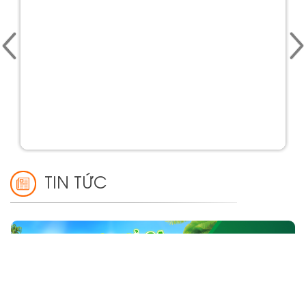
TIN TỨC