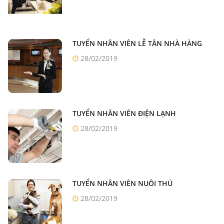
TUYỂN NHÂN VIÊN LỄ TÂN NHÀ HÀNG
28/02/2019
TUYỂN NHÂN VIÊN ĐIỆN LẠNH
28/02/2019
TUYỂN NHÂN VIÊN NUÔI THÚ
28/02/2019