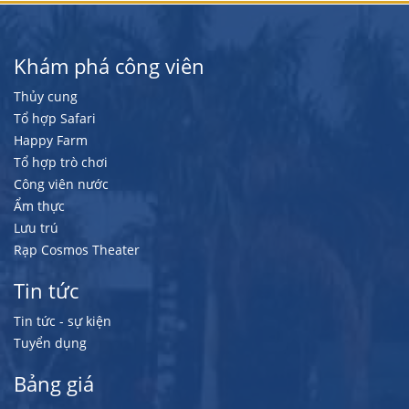
Khám phá công viên
Thủy cung
Tổ hợp Safari
Happy Farm
Tổ hợp trò chơi
Công viên nước
Ẩm thực
Lưu trú
Rạp Cosmos Theater
Tin tức
Tin tức - sự kiện
Tuyển dụng
Bảng giá