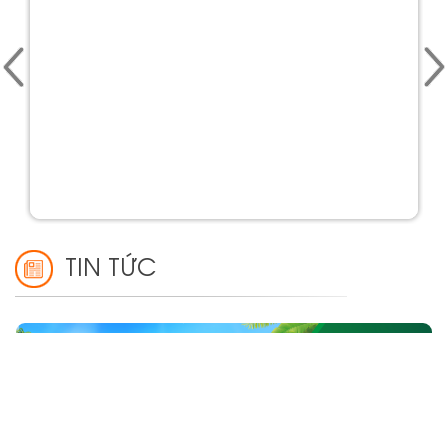
TIN TỨC