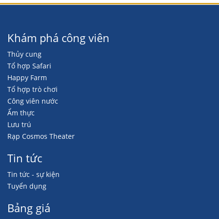
Khám phá công viên
Thủy cung
Tổ hợp Safari
Happy Farm
Tổ hợp trò chơi
Công viên nước
Ẩm thực
Lưu trú
Rạp Cosmos Theater
Tin tức
Tin tức - sự kiện
Tuyển dụng
Bảng giá