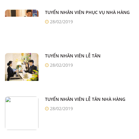
TUYỂN NHÂN VIÊN PHỤC VỤ NHÀ HÀNG
28/02/2019
TUYỂN NHÂN VIÊN LỄ TÂN
28/02/2019
TUYỂN NHÂN VIÊN LỄ TÂN NHÀ HÀNG
28/02/2019