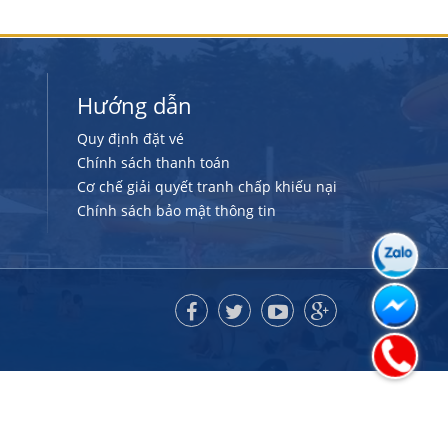
Hướng dẫn
Quy định đặt vé
Chính sách thanh toán
Cơ chế giải quyết tranh chấp khiếu nại
Chính sách bảo mật thông tin