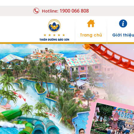
1900 066 808
Hotline:
Trang chủ
Giới thiệ