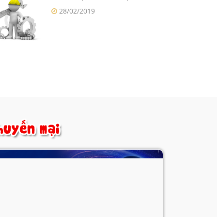
28/02/2019