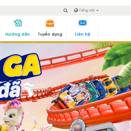
Tiếng việt
Hướng dẫn
Tuyển dụng
Liên hệ