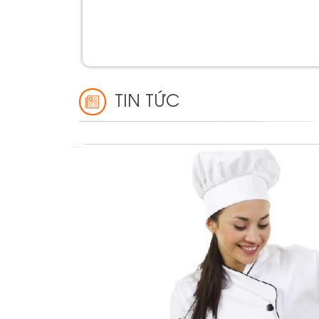
TIN TỨC