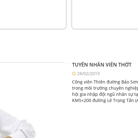
TUYỂN NHÂN VIÊN THỚT
28/02/2019
Công viên Thiên đường Bảo Sơn t
trong môi trường chuyên nghiệp
hội gia nhập đội ngũ nhân sự tạ
KM5+200 đường Lê Trọng Tấn (A