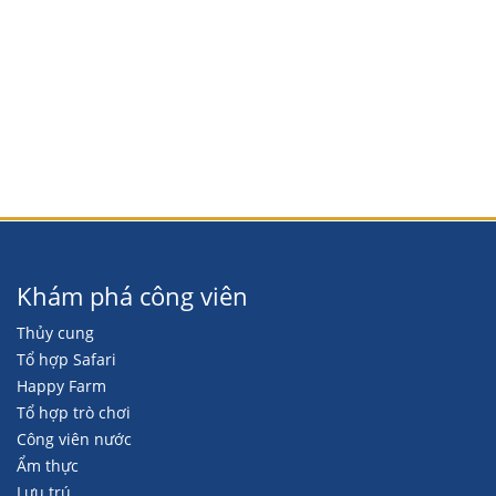
Khám phá công viên
Thủy cung
Tổ hợp Safari
Happy Farm
Tổ hợp trò chơi
Công viên nước
Ẩm thực
Lưu trú