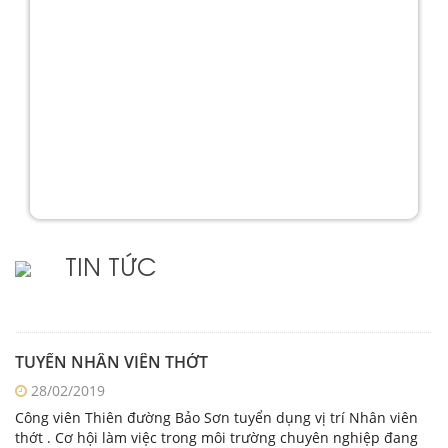
TIN TỨC
TUYỂN NHÂN VIÊN THỚT
28/02/2019
Công viên Thiên đường Bảo Sơn tuyển dụng vị trí Nhân viên
thớt . Cơ hội làm việc trong môi trường chuyên nghiệp đang