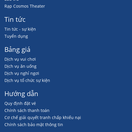
Rạp Cosmos Theater
Tin tức
Tin tức - sự kiện
Tuyển dụng
Bảng giá
Dịch vụ vui chơi
Dịch vụ ăn uống
Dịch vụ nghỉ ngơi
Dịch vụ tổ chức sự kiện
Hướng dẫn
Quy định đặt vé
Chính sách thanh toán
Cơ chế giải quyết tranh chấp khiếu nại
Chính sách bảo mật thông tin