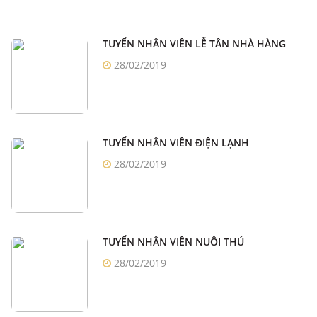
TUYỂN NHÂN VIÊN LỄ TÂN NHÀ HÀNG
28/02/2019
TUYỂN NHÂN VIÊN ĐIỆN LẠNH
28/02/2019
TUYỂN NHÂN VIÊN NUÔI THÚ
28/02/2019