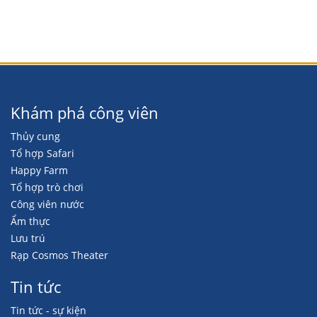
Khám phá công viên
Thủy cung
Tổ hợp Safari
Happy Farm
Tổ hợp trò chơi
Công viên nước
Ẩm thực
Lưu trú
Rạp Cosmos Theater
Tin tức
Tin tức - sự kiện