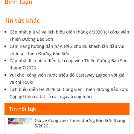
Bình luận
Tin tức khác
Cập nhật giá vé và lịch biểu diễn tháng 8/2026 tại công viên
Thiên Đường Bảo Sơn
Cẩm nang hướng dẫn từ A tới Z cho du khách lần đầu vui
chơi tại Thiên Đường Bảo Sơn
Cập nhật lịch biểu diễn tại công viên Thiên đường Bảo Sơn
tháng 7/2026
Vui chơi công viên nước triệu đô Castaway Lagoon với giá
vé chỉ 100k!
Lịch biểu diễn Hè 2026 tại Công viên Thiên đường Bảo Sơn:
Gặp gỡ tiên cá tất cả các ngày trong tuần
Tin nổi bật
Giá vé Công viên Thiên đường Bảo Sơn tháng
5/2026