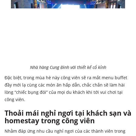
Nhà hàng Cung Đình với thiết kế cổ kỉnh
Đặc biệt, trong mùa hè này công viên sẽ ra mắt menu buffet
đầy mới lạ cùng các món ăn hấp dẫn, chắc chắn sẽ làm hài
lòng “chiếc bụng đói” của mọi du khách khi tới vui chơi tại
công viên.
Thoải mái nghỉ ngơi tại khách sạn và
homestay trong công viên
Nhằm đáp ứng nhu cầu nghỉ ngơi của các thành viên trong