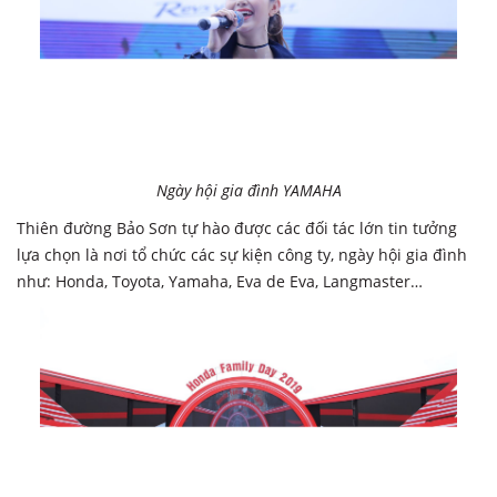
Ngày hội gia đình YAMAHA
Thiên đường Bảo Sơn tự hào được các đối tác lớn tin tưởng
lựa chọn là nơi tổ chức các sự kiện công ty, ngày hội gia đình
như: Honda, Toyota, Yamaha, Eva de Eva, Langmaster…