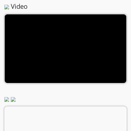
Video