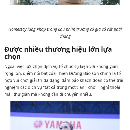
Homestay làng Pháp trong khu phim trường có giá cả rất phải
chăng
Được nhiều thương hiệu lớn lựa
chọn
Ngoài việc lựa chọn dịch vụ tổ chức sự kiện với không gian
rộng lớn, điểm nổi bật của Thiên Đường Bảo sơn chính là tổ
hợp vui chơi giải trí đa dạng, đảm bảo khách đoàn có thể trải
nghiệm các dịch vụ “tất cả trong một”: ăn - chơi - nghỉ thoải
mái, thư giãn mà không cần di chuyển nhiều.