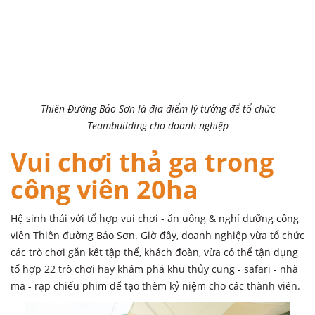
Thiên Đường Bảo Sơn là địa điểm lý tưởng để tổ chức
Teambuilding cho doanh nghiệp
Vui chơi thả ga trong
công viên 20ha
Hệ sinh thái với tổ hợp vui chơi - ăn uống & nghỉ dưỡng công
viên Thiên đường Bảo Sơn. Giờ đây, doanh nghiệp vừa tổ chức
các trò chơi gắn kết tập thể, khách đoàn, vừa có thể tận dụng
tổ hợp 22 trò chơi hay khám phá khu thủy cung - safari - nhà
ma - rạp chiếu phim để tạo thêm kỷ niệm cho các thành viên.