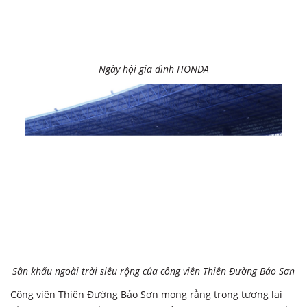
Ngày hội gia đình HONDA
Sân khấu ngoài trời siêu rộng của công viên Thiên Đường Bảo Sơn
Công viên Thiên Đường Bảo Sơn mong rằng trong tương lai