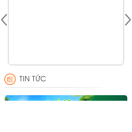
TIN TỨC