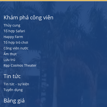
Khám phá công viên
Thủy cung
Tổ hợp Safari
Happy Farm
Tổ hợp trò chơi
Công viên nước
Ẩm thực
Lưu trú
Rạp Cosmos Theater
Tin tức
Tin tức - sự kiện
Tuyển dụng
Bảng giá