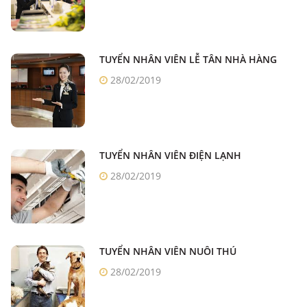
TUYỂN NHÂN VIÊN LỄ TÂN NHÀ HÀNG
28/02/2019
TUYỂN NHÂN VIÊN ĐIỆN LẠNH
28/02/2019
TUYỂN NHÂN VIÊN NUÔI THÚ
28/02/2019