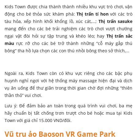
Kids Town được chia thành thành nhiều khu vực trò chơi, vận
động cho bé thỏa sức khám phá:
Thị trấn tí hon
với các trò
tàu hỏa, xếp hình khối khổng lồ, xúc cát,...;
Thị trấn sasuke
mang đến cho các bé trải nghiệm các trò chơi vượt chướng
ngại vật đòi hỏi sự tập trung và khéo léo; hay
Thị trấn sắc
màu
rực rỡ cho các bé trở thành những “cỗ máy gắp thú
bông” tha hồ lựa chọn các con thú nhồi bông theo sở thích,...
Ngoài ra, Kids Town còn có khu vực riêng cho các bậc phụ
huynh nghỉ ngơi với hệ thống máy massage hiện đại và dịch
vụ ăn uống để thư giãn trong thời gian chờ đợi những “thiên
thần thỏ” vui chơi.
Lưu ý: Để đảm bảo an toàn trong quá trình vui chơi, ba mẹ
hãy chuẩn bị tất chống trơn trượt cho bé hoặc mua tại Kids
Town với giá chỉ 15.000 VND/đôi.
Vũ trụ ảo Baoson VR Game Park