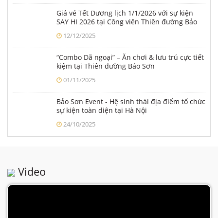
Giá vé Tết Dương lịch 1/1/2026 với sự kiện
SAY HI 2026 tại Công viên Thiên đường Bảo
Sơn
12/12/2025
“Combo Dã ngoại” – Ăn chơi & lưu trú cực tiết
kiệm tại Thiên đường Bảo Sơn
01/11/2025
Bảo Sơn Event - Hệ sinh thái địa điểm tổ chức
sự kiện toàn diện tại Hà Nội
24/10/2025
Video