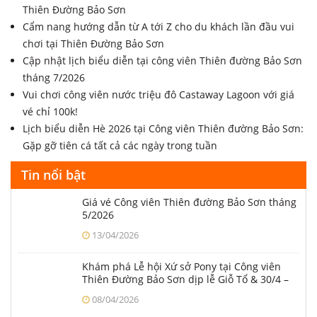
Thiên Đường Bảo Sơn
Cẩm nang hướng dẫn từ A tới Z cho du khách lần đầu vui
chơi tại Thiên Đường Bảo Sơn
Cập nhật lịch biểu diễn tại công viên Thiên đường Bảo Sơn
tháng 7/2026
Vui chơi công viên nước triệu đô Castaway Lagoon với giá
vé chỉ 100k!
Lịch biểu diễn Hè 2026 tại Công viên Thiên đường Bảo Sơn:
Gặp gỡ tiên cá tất cả các ngày trong tuần
Tin nổi bật
Giá vé Công viên Thiên đường Bảo Sơn tháng
5/2026
13/04/2026
Khám phá Lễ hội Xứ sở Pony tại Công viên
Thiên Đường Bảo Sơn dịp lễ Giỗ Tổ & 30/4 –
1/5
08/04/2026