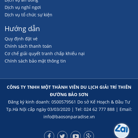
Dịch vụ nghỉ ngơi
Dịch vụ tổ chức sự kiện
Hướng dẫn
Quy định đặt vé
Chính sách thanh toán
Cơ chế giải quyết tranh chấp khiếu nại
Chính sách bảo mật thông tin
CÔNG TY TNHH MỘT THÀNH VIÊN DU LỊCH GIẢI TRÍ THIÊN
ĐƯỜNG BẢO SƠN
Đăng ký kinh doanh: 0500579561 Do sở Kế Hoạch & Đầu Tư
Tp.Hà Nội cấp ngày 03/03/2020 | Tel: 024 62 777 888 | Email:
info@baosonparadise.vn