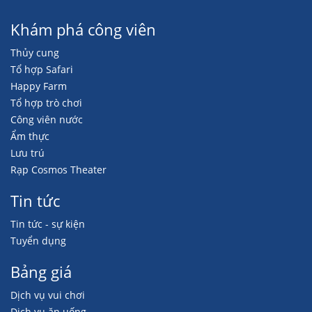
Khám phá công viên
Thủy cung
Tổ hợp Safari
Happy Farm
Tổ hợp trò chơi
Công viên nước
Ẩm thực
Lưu trú
Rạp Cosmos Theater
Tin tức
Tin tức - sự kiện
Tuyển dụng
Bảng giá
Dịch vụ vui chơi
Dịch vụ ăn uống