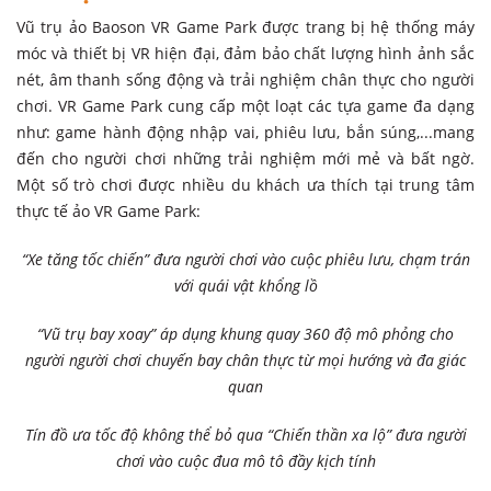
Vũ trụ ảo Baoson VR Game Park được trang bị hệ thống máy
móc và thiết bị VR hiện đại, đảm bảo chất lượng hình ảnh sắc
nét, âm thanh sống động và trải nghiệm chân thực cho người
chơi. VR Game Park cung cấp một loạt các tựa game đa dạng
như: game hành động nhập vai, phiêu lưu, bắn súng,...mang
đến cho người chơi những trải nghiệm mới mẻ và bất ngờ.
Một số trò chơi được nhiều du khách ưa thích tại trung tâm
thực tế ảo VR Game Park:
“Xe tăng tốc chiến” đưa người chơi vào cuộc phiêu lưu, chạm trán
với quái vật khổng lồ
“Vũ trụ bay xoay” áp dụng khung quay 360 độ mô phỏng cho
người người chơi chuyến bay chân thực từ mọi hướng và đa giác
quan
Tín đồ ưa tốc độ không thể bỏ qua “Chiến thần xa lộ” đưa người
chơi vào cuộc đua mô tô đầy kịch tính