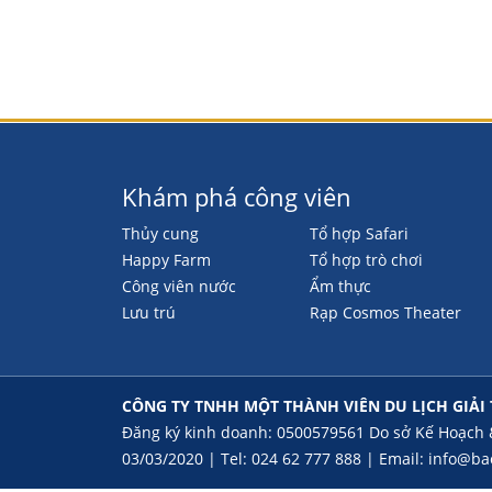
Khám phá công viên
Thủy cung
Tổ hợp Safari
Happy Farm
Tổ hợp trò chơi
Công viên nước
Ẩm thực
Lưu trú
Rạp Cosmos Theater
CÔNG TY TNHH MỘT THÀNH VIÊN DU LỊCH GIẢI
Đăng ký kinh doanh: 0500579561 Do sở Kế Hoạch 
03/03/2020 | Tel: 024 62 777 888 | Email:
info@ba