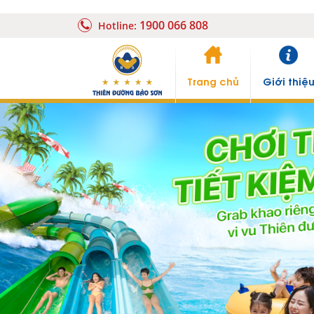
1900 066 808
Hotline:
Trang chủ
Giới thiệ