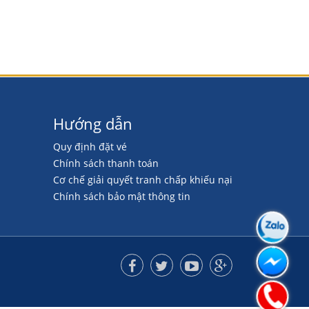
Hướng dẫn
Quy định đặt vé
Chính sách thanh toán
Cơ chế giải quyết tranh chấp khiếu nại
Chính sách bảo mật thông tin