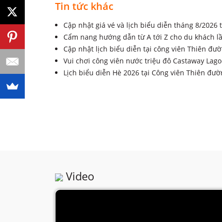
Tin tức khác
Cập nhật giá vé và lịch biểu diễn tháng 8/2026
Cẩm nang hướng dẫn từ A tới Z cho du khách lầ
Cập nhật lịch biểu diễn tại công viên Thiên đ
Vui chơi công viên nước triệu đô Castaway Lagoo
Lịch biểu diễn Hè 2026 tại Công viên Thiên đườ
Video