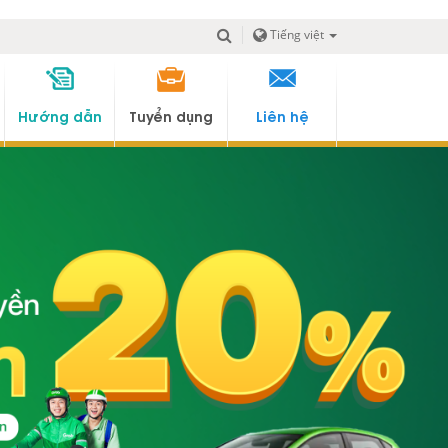
Tiếng việt
Hướng dẫn
Tuyển dụng
Liên hệ