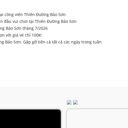
 tại công viên Thiên Đường Bảo Sơn
n đầu vui chơi tại Thiên Đường Bảo Sơn
ường Bảo Sơn tháng 7/2026
n với giá vé chỉ 100k!
ng Bảo Sơn: Gặp gỡ tiên cá tất cả các ngày trong tuần