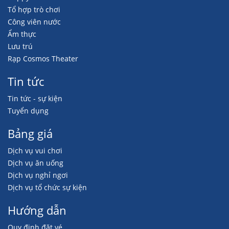
Tổ hợp trò chơi
Công viên nước
Ẩm thực
Lưu trú
Rạp Cosmos Theater
Tin tức
Tin tức - sự kiện
Tuyển dụng
Bảng giá
Dịch vụ vui chơi
Dịch vụ ăn uống
Dịch vụ nghỉ ngơi
Dịch vụ tổ chức sự kiện
Hướng dẫn
Quy định đặt vé