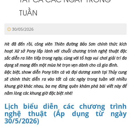
TUẦN
30/05/2026
Hè đã đến rồi, công viên Thiên đường Bảo Sơn chính thức kích
hoạt Xứ sở Pony lấp lánh với chuỗi chương trình nghệ thuật đặc
sắc diễn ra liên tiếp trong ngày, cùng với tổ hợp vui chơi giải trí đa
dạng sẽ mang đến một mùa hè trọn vẹn dành cho cả gia đình.
Đặc biệt, show diễn Pony tiên cá và đại dương xanh tại Thủy cung
sẽ chính thức diễn ra vào tất cả các ngày trong tuần với nhiều
khung giờ khác nhau, ba mẹ đừng quên khám phá bài viết này để
nằm lòng các khung giờ đặc biệt nhé!
Lịch biểu diễn các chương trình
nghệ thuật (Áp dụng từ ngày
30/5/2026)