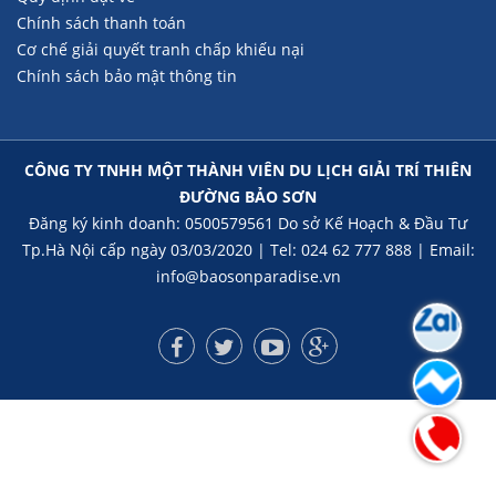
Chính sách thanh toán
Cơ chế giải quyết tranh chấp khiếu nại
Chính sách bảo mật thông tin
CÔNG TY TNHH MỘT THÀNH VIÊN DU LỊCH GIẢI TRÍ THIÊN
ĐƯỜNG BẢO SƠN
Đăng ký kinh doanh: 0500579561 Do sở Kế Hoạch & Đầu Tư
Tp.Hà Nội cấp ngày 03/03/2020 | Tel: 024 62 777 888 | Email:
info@baosonparadise.vn