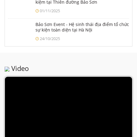
kiệm tại Thiên đường Bảo Sơn
01/11/2025
Bảo Sơn Event - Hệ sinh thái địa điểm tổ chức
sự kiện toàn diện tại Hà Nội
24/10/2025
Video