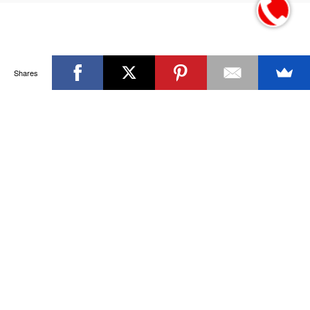
Shares