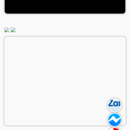
Video