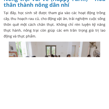
thân thành nông dân nhí
Tại đây, học sinh sẽ được tham gia vào các hoạt động trồng
cây, thu hoạch rau củ, cho động vật ăn, trải nghiệm cuộc sống
thôn quê một cách chân thực. Không chỉ rèn luyện kỹ năng
thực hành, nông trại còn giúp các em trân trọng giá trị lao
động và thực phẩm.