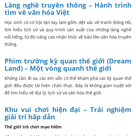
Làng nghề truyền thống – Hành trình
tìm về văn hóa Việt
Học sinh có cơ hội tận tay làm gốm, dệt vải, vẽ tranh Đông Hồ,
tìm hiểu lịch sử và quy trình sản xuất của những làng nghề
nổi tiếng, từ đó nâng cao nhận thức về bảo tồn văn hóa truyền
thống.