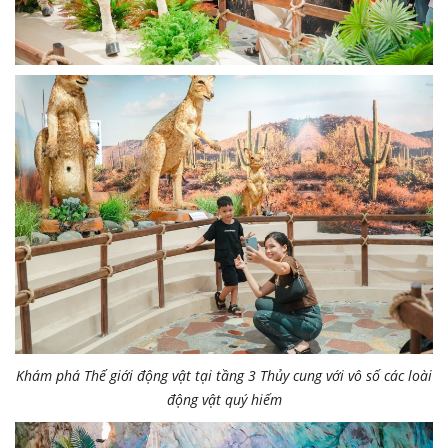
Khám phá Thế giới động vật tại tầng 3 Thủy cung với vô số các loài
động vật quý hiếm