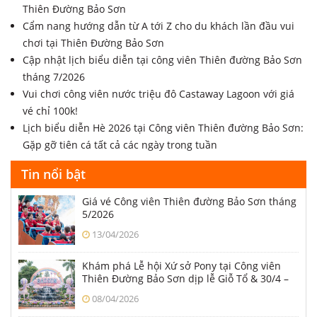
Thiên Đường Bảo Sơn
Cẩm nang hướng dẫn từ A tới Z cho du khách lần đầu vui
chơi tại Thiên Đường Bảo Sơn
Cập nhật lịch biểu diễn tại công viên Thiên đường Bảo Sơn
tháng 7/2026
Vui chơi công viên nước triệu đô Castaway Lagoon với giá
vé chỉ 100k!
Lịch biểu diễn Hè 2026 tại Công viên Thiên đường Bảo Sơn:
Gặp gỡ tiên cá tất cả các ngày trong tuần
Tin nổi bật
Giá vé Công viên Thiên đường Bảo Sơn tháng
5/2026
13/04/2026
Khám phá Lễ hội Xứ sở Pony tại Công viên
Thiên Đường Bảo Sơn dịp lễ Giỗ Tổ & 30/4 –
1/5
08/04/2026