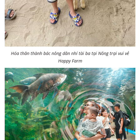
Hóa thân thành bác nông dân nhí tài ba tại Nông trại vui vẻ
Happy Farm