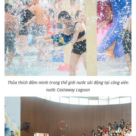
Thỏa thích đắm mình trong thế giới nước sôi động tại công viên
nước Castaway Lagoon