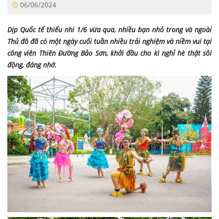
06/06/2024
Dịp Quốc tế thiếu nhi 1/6 vừa qua, nhiều bạn nhỏ trong và ngoài
Thủ đô đã có một ngày cuối tuần nhiều trải nghiệm và niềm vui tại
công viên Thiên Đường Bảo Sơn, khởi đầu cho kì nghỉ hè thật sôi
động, đáng nhớ.