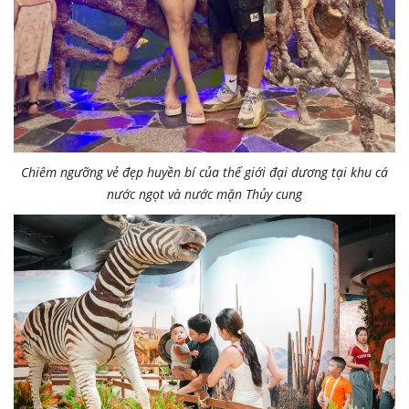
Chiêm ngưỡng vẻ đẹp huyền bí của thế giới đại dương tại khu cá
nước ngọt và nước mặn Thủy cung